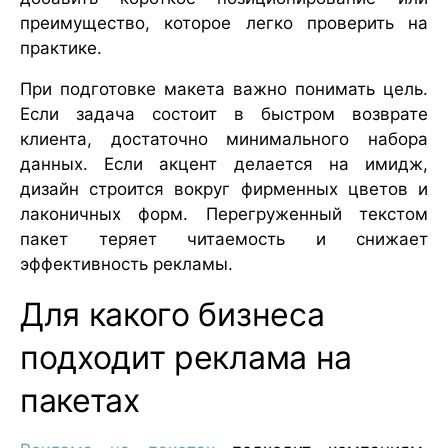
преимущество, которое легко проверить на
практике.
При подготовке макета важно понимать цель.
Если задача состоит в быстром возврате
клиента, достаточно минимального набора
данных. Если акцент делается на имидж,
дизайн строится вокруг фирменных цветов и
лаконичных форм. Перегруженный текстом
пакет теряет читаемость и снижает
эффективность рекламы.
Для какого бизнеса
подходит реклама на
пакетах