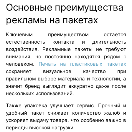
Основные преимущества
рекламы на пакетах
Ключевым преимуществом остается
естественность контакта и длительность
воздействия. Рекламные пакеты не требуют
внимания, но постоянно находятся рядом с
человеком.
Печать на пластиковых пакетах
сохраняет визуальное качество при
правильном выборе материала и технологии, а
значит бренд выглядит аккуратно даже после
нескольких использований.
Также упаковка улучшает сервис. Прочный и
удобный пакет снижает количество жалоб и
ускоряет выдачу товара, что особенно важно в
периоды высокой нагрузки.