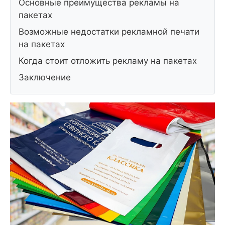
Основные преимущества рекламы на
пакетах
Возможные недостатки рекламной печати
на пакетах
Когда стоит отложить рекламу на пакетах
Заключение