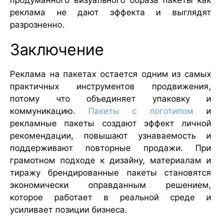
продуманного визуального образа пакеты как
реклама не дают эффекта и выглядят
разрозненно.
Заключение
Реклама на пакетах остается одним из самых
практичных инструментов продвижения,
потому что объединяет упаковку и
коммуникацию.
Пакеты с логотипом
и
рекламные пакеты создают эффект личной
рекомендации, повышают узнаваемость и
поддерживают повторные продажи. При
грамотном подходе к дизайну, материалам и
тиражу брендированные пакеты становятся
экономически оправданным решением,
которое работает в реальной среде и
усиливает позиции бизнеса.