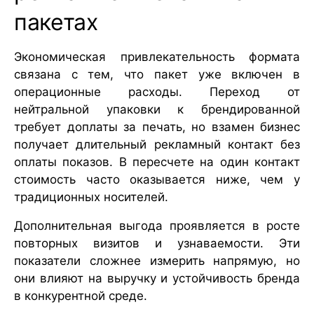
пакетах
Экономическая привлекательность формата
связана с тем, что пакет уже включен в
операционные расходы. Переход от
нейтральной упаковки к брендированной
требует доплаты за печать, но взамен бизнес
получает длительный рекламный контакт без
оплаты показов. В пересчете на один контакт
стоимость часто оказывается ниже, чем у
традиционных носителей.
Дополнительная выгода проявляется в росте
повторных визитов и узнаваемости. Эти
показатели сложнее измерить напрямую, но
они влияют на выручку и устойчивость бренда
в конкурентной среде.