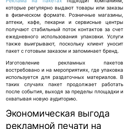
Реклама на пакетах
подходит компаниям,
которые регулярно выдают товары или заказы
в физическом формате. Розничные магазины,
аптеки, кафе, пекарни и сервисные центры
получают стабильный поток контактов за счет
ежедневного использования упаковки. Услуги
также выигрывают, поскольку клиент уносит
пакет с готовым заказом и запоминает бренд.
Изготовление рекламных пакетов
востребовано и на мероприятиях, где упаковка
используется для раздаточных материалов. В
таких случаях пакет продолжает работать
после события, выходя за пределы площадки и
охватывая новую аудиторию.
Экономическая выгода
рекламной печати на