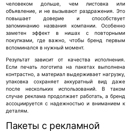
человеком дольше, чем листовка или
объявление, и не вызывают раздражения. Это
повышает доверие и способствует
запоминанию названия компании. Особенно
заметен эффект в нишах с повторными
покупками, где важно, чтобы бренд первым
вспоминался в нужный момент.
Результат зависит от качества исполнения.
Если печать логотипа на пакетах выполнена
контрастно, а материал выдерживает нагрузку,
упаковка сохраняет аккуратный вид даже
после нескольких использований. В таком
случае реклама продолжает работать, а бренд
ассоциируется с надежностью и вниманием к
деталям.
Пакеты с рекламной