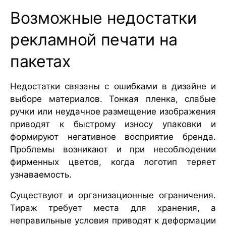
Возможные недостатки
рекламной печати на
пакетах
Недостатки связаны с ошибками в дизайне и
выборе материалов. Тонкая пленка, слабые
ручки или неудачное размещение изображения
приводят к быстрому износу упаковки и
формируют негативное восприятие бренда.
Проблемы возникают и при несоблюдении
фирменных цветов, когда логотип теряет
узнаваемость.
Существуют и организационные ограничения.
Тираж требует места для хранения, а
неправильные условия приводят к деформации