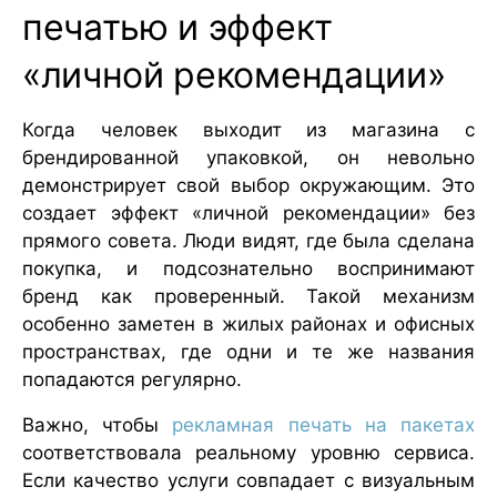
печатью и эффект
«личной рекомендации»
Когда человек выходит из магазина с
брендированной упаковкой, он невольно
демонстрирует свой выбор окружающим. Это
создает эффект «личной рекомендации» без
прямого совета. Люди видят, где была сделана
покупка, и подсознательно воспринимают
бренд как проверенный. Такой механизм
особенно заметен в жилых районах и офисных
пространствах, где одни и те же названия
попадаются регулярно.
Важно, чтобы
рекламная печать на пакетах
соответствовала реальному уровню сервиса.
Если качество услуги совпадает с визуальным