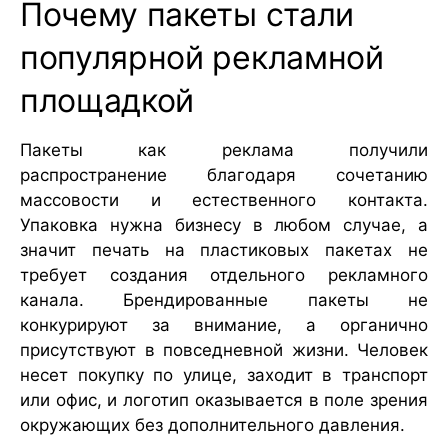
Почему пакеты стали
популярной рекламной
площадкой
Пакеты как реклама получили
распространение благодаря сочетанию
массовости и естественного контакта.
Упаковка нужна бизнесу в любом случае, а
значит печать на пластиковых пакетах не
требует создания отдельного рекламного
канала. Брендированные пакеты не
конкурируют за внимание, а органично
присутствуют в повседневной жизни. Человек
несет покупку по улице, заходит в транспорт
или офис, и логотип оказывается в поле зрения
окружающих без дополнительного давления.