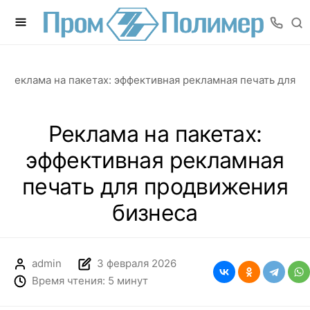
Реклама на пакетах: эффективная рекламная печать для п
Реклама на пакетах:
эффективная рекламная
печать для продвижения
бизнеса
admin
3 февраля 2026
Время чтения: 5 минут