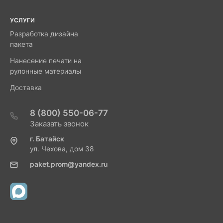
УСЛУГИ
Разработка дизайна
пакета
Нанесение печати на
рулонные материалы
Доставка
8 (800) 550-06-77
Заказать звонок
г. Батайск
ул. Чехова, дом 38
paket.prom@yandex.ru