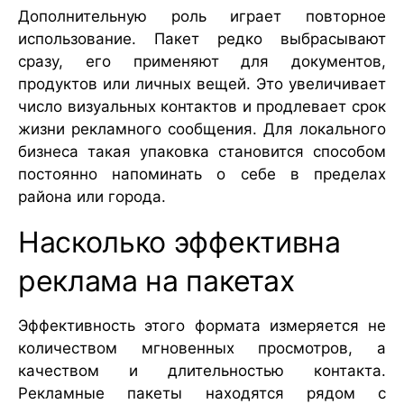
Дополнительную роль играет повторное
использование. Пакет редко выбрасывают
сразу, его применяют для документов,
продуктов или личных вещей. Это увеличивает
число визуальных контактов и продлевает срок
жизни рекламного сообщения. Для локального
бизнеса такая упаковка становится способом
постоянно напоминать о себе в пределах
района или города.
Насколько эффективна
реклама на пакетах
Эффективность этого формата измеряется не
количеством мгновенных просмотров, а
качеством и длительностью контакта.
Рекламные пакеты находятся рядом с