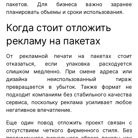
пакетов. Для бизнеса важно заранее
планировать объемы и сроки использования.
Когда стоит отложить
рекламу на пакетах
От рекламной печати на пакетах стоит
отказаться, если упаковка расходуется
слишком медленно. При смене адреса или
дизайна неиспользованный тираж
превращается в убыток. Также формат не
подходит компаниям без стабильного качества
сервиса, поскольку реклама усиливает любое
негативное впечатление.
Еще один повод отложить проект связан с
отсутствием четкого фирменного стиля. Без