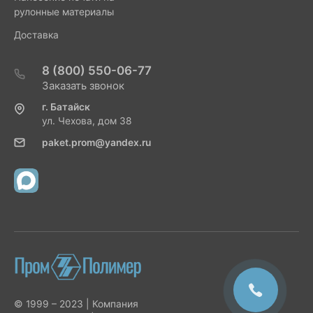
рулонные материалы
Доставка
8 (800) 550-06-77
Заказать звонок
г. Батайск
ул. Чехова, дом 38
paket.prom@yandex.ru
© 1999 – 2023 | Компания