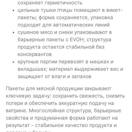
сохраняет герметичность
цельные тушки птицы помещают в викет-
пакеты; форма сохраняется, упаковка
подходит для автоматических линий
сушеное мясо и снеки упаковывают в
барьерные пакеты с EVOH; структура
продукта остается стабильной без
консервантов
крупные партии перевозят в мешках и
вкладышах; материал выдерживает вес и
защищает от влаги и запахов
Пакеты для мясной продукции закрывают
ключевую задачу: сохранить свежесть, снизить
потери и обеспечить аккуратную подачу на
витрине. Многослойная структура, барьерные
свойства и продуманная форма работают на
результат - стабильное качество продукта и