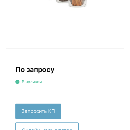
По запросу
В наличии
Запросить КП