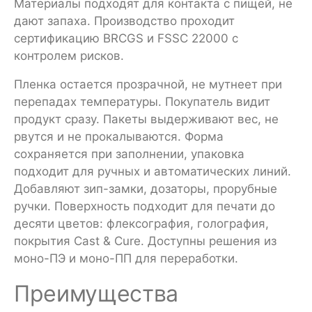
Материалы подходят для контакта с пищей, не
дают запаха. Производство проходит
сертификацию BRCGS и FSSC 22000 с
контролем рисков.
Пленка остается прозрачной, не мутнеет при
перепадах температуры. Покупатель видит
продукт сразу. Пакеты выдерживают вес, не
рвутся и не прокалываются. Форма
сохраняется при заполнении, упаковка
подходит для ручных и автоматических линий.
Добавляют зип-замки, дозаторы, прорубные
ручки. Поверхность подходит для печати до
десяти цветов: флексография, голография,
покрытия Cast & Cure. Доступны решения из
моно-ПЭ и моно-ПП для переработки.
Преимущества