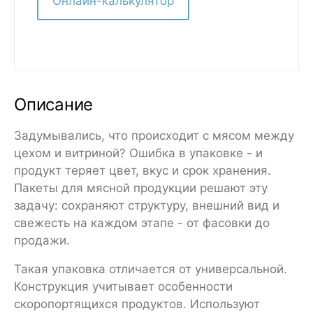
Онлайн-калькулятор
Описание
Задумывались, что происходит с мясом между
цехом и витриной? Ошибка в упаковке - и
продукт теряет цвет, вкус и срок хранения.
Пакеты для мясной продукции решают эту
задачу: сохраняют структуру, внешний вид и
свежесть на каждом этапе - от фасовки до
продажи.
Такая упаковка отличается от универсальной.
Конструкция учитывает особенности
скоропортящихся продуктов. Используют