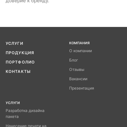
доверие к бренду.
КОМПАНИЯ
УСЛУГИ
О компании
ПРОДУКЦИЯ
Блог
ПОРТФОЛИО
Отзывы
КОНТАКТЫ
Вакансии
Презентация
УСЛУГИ
Разработка дизайна
пакета
Нанесение печати на