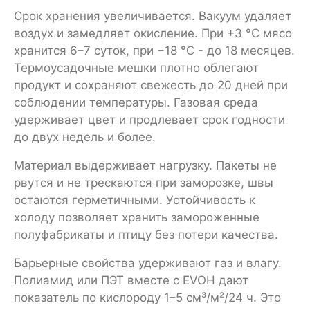
Срок хранения увеличивается. Вакуум удаляет
воздух и замедляет окисление. При +3 °C мясо
хранится 6–7 суток, при −18 °C - до 18 месяцев.
Термоусадочные мешки плотно облегают
продукт и сохраняют свежесть до 20 дней при
соблюдении температуры. Газовая среда
удерживает цвет и продлевает срок годности
до двух недель и более.
Материал выдерживает нагрузку. Пакеты не
рвутся и не трескаются при заморозке, швы
остаются герметичными. Устойчивость к
холоду позволяет хранить замороженные
полуфабрикаты и птицу без потери качества.
Барьерные свойства удерживают газ и влагу.
Полиамид или ПЭТ вместе с EVOH дают
показатель по кислороду 1–5 см³/м²/24 ч. Это