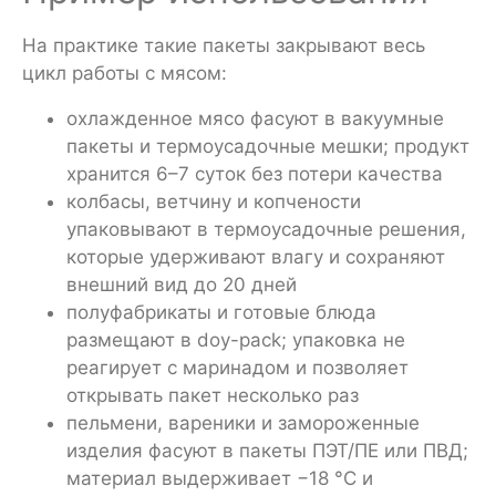
На практике такие пакеты закрывают весь
цикл работы с мясом:
охлажденное мясо фасуют в вакуумные
пакеты и термоусадочные мешки; продукт
хранится 6–7 суток без потери качества
колбасы, ветчину и копчености
упаковывают в термоусадочные решения,
которые удерживают влагу и сохраняют
внешний вид до 20 дней
полуфабрикаты и готовые блюда
размещают в doy-pack; упаковка не
реагирует с маринадом и позволяет
открывать пакет несколько раз
пельмени, вареники и замороженные
изделия фасуют в пакеты ПЭТ/ПЕ или ПВД;
материал выдерживает −18 °C и