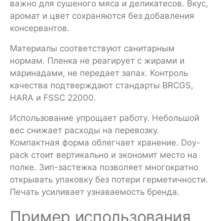
важно для сушеного мяса и деликатесов. Вкус,
аромат и цвет сохраняются без добавления
консервантов.
Материалы соответствуют санитарным
нормам. Пленка не реагирует с жирами и
маринадами, не передает запах. Контроль
качества подтверждают стандарты BRCGS,
HARA и FSSC 22000.
Использование упрощает работу. Небольшой
вес снижает расходы на перевозку.
Компактная форма облегчает хранение. Doy-
pack стоит вертикально и экономит место на
полке. Зип-застежка позволяет многократно
открывать упаковку без потери герметичности.
Печать усиливает узнаваемость бренда.
Пример использования