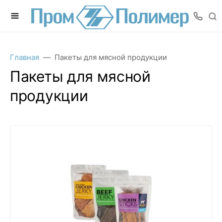
Главная
Пакеты для мясной продукции
Пакеты для мясной
продукции