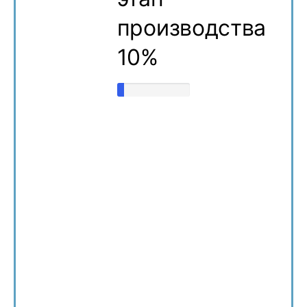
производства
10%