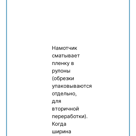
Намотчик
сматывает
пленку в
рулоны
(обрезки
упаковываются
отдельно,
для
вторичной
переработки).
Когда
ширина