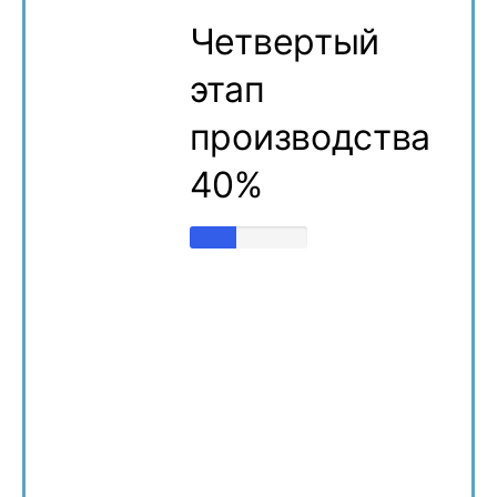
Четвертый
этап
производства
40%