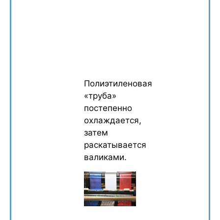
Полиэтиленовая
«труба»
постепенно
охлаждается,
затем
раскатывается
валиками.