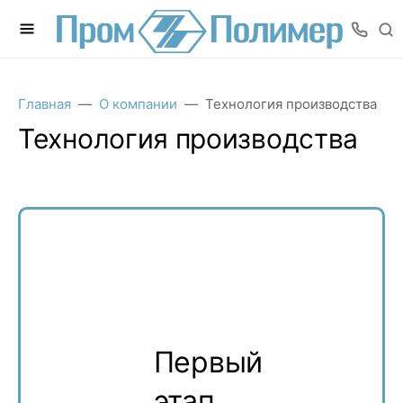
Главная
О компании
Технология производства
Технология производства
Первый
этап