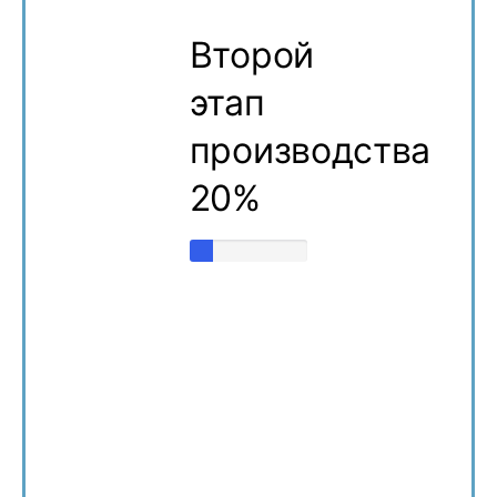
Второй
этап
производства
20%