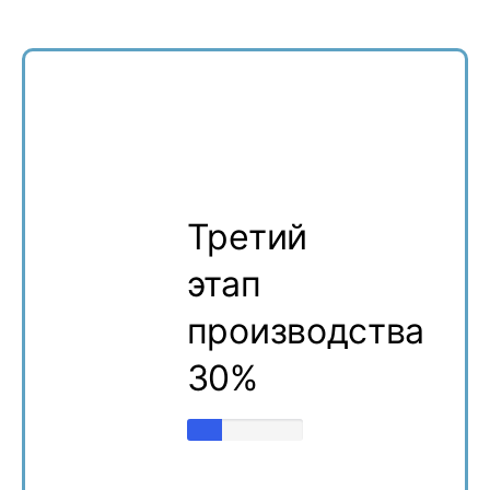
Третий
этап
производства
30%