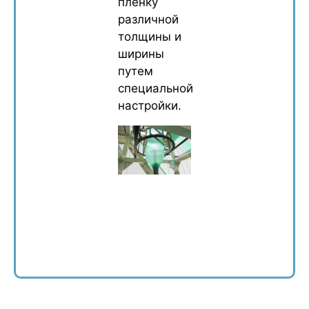
пленку
различной
толщины и
ширины
путем
специальной
настройки.