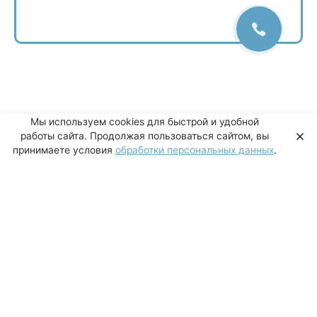
Мы используем cookies для быстрой и удобной
работы сайта. Продолжая пользоваться сайтом, вы
принимаете условия
обработки персональных данных
.