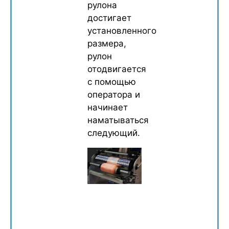
рулона
достигает
установленного
размера,
рулон
отодвигается
с помощью
оператора и
начинает
наматываться
следующий.