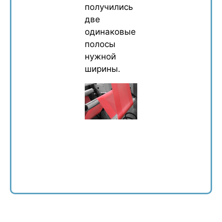
получились
две
одинаковые
полосы
нужной
ширины.