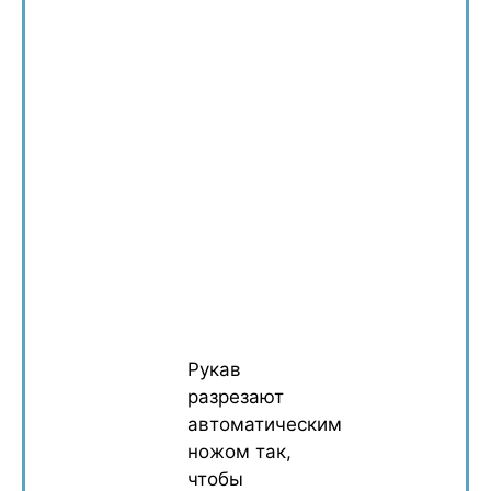
Рукав
разрезают
автоматическим
ножом так,
чтобы