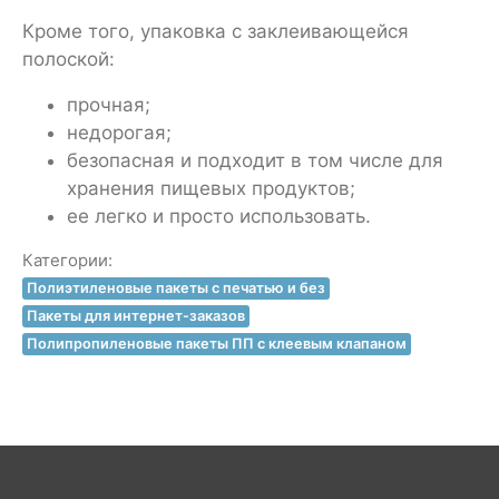
Кроме того, упаковка с заклеивающейся
полоской:
прочная;
недорогая;
безопасная и подходит в том числе для
хранения пищевых продуктов;
ее легко и просто использовать.
Категории:
Полиэтиленовые пакеты с печатью и без
Пакеты для интернет-заказов
Полипропиленовые пакеты ПП с клеевым клапаном