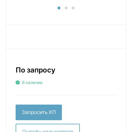
По запросу
В наличии
Запросить КП
Онлайн-калькулятор