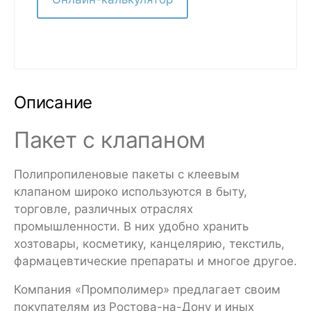
Описание
Пакет с клапаном
Полипропиленовые пакеты с клеевым
клапаном широко используются в быту,
торговле, различных отраслях
промышленности. В них удобно хранить
хозтовары, косметику, канцелярию, текстиль,
фармацевтические препараты и многое другое.
Компания «Промполимер» предлагает своим
покупателям из Ростова-на-Дону и иных