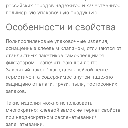
российских городов надежную и качественную
полимерную упаковочную продукцию.
Особенности и свойства
Полипропиленовые упаковочные изделия,
оснащенные клеевым клапаном, отличаются от
стандартных пакетиков самоклеящимся
фиксатором – запечатывающей ленте.
Закрытый пакет благодаря клейкой ленте
герметичен, а содержимое внутри надежно
защищено от влаги, грязи, пыли, посторонних
запахов.
Такие изделия можно использовать
многократно: клеевой замок не теряет свойств
при неоднократном распечатывании/
запечатывании.