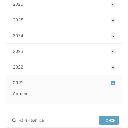
2026
2025
2024
2023
2022
2021
Апрель
Поиск