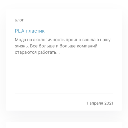
БЛОГ
PLA пластик
Мода на экологичность прочно вошла в нашу
жизнь. Все больше и больше компаний
стараются работать...
1 апреля 2021