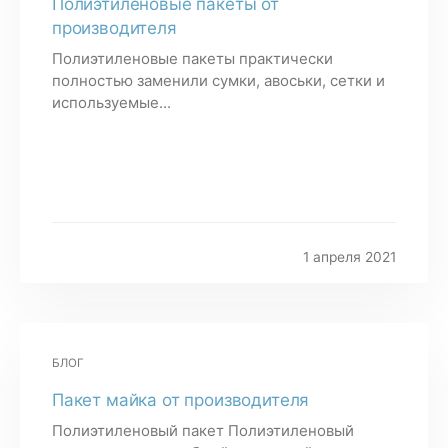
Полиэтиленовые пакеты от
производителя
Полиэтиленовые пакеты практически
полностью заменили сумки, авоськи, сетки и
используемые...
1 апреля 2021
БЛОГ
Пакет майка от производителя
Полиэтиленовый пакет Полиэтиленовый