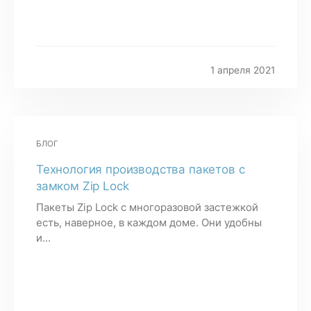
1 апреля 2021
БЛОГ
Технология производства пакетов с
замком Zip Lock
Пакеты Zip Lock с многоразовой застежкой
есть, наверное, в каждом доме. Они удобны
и...