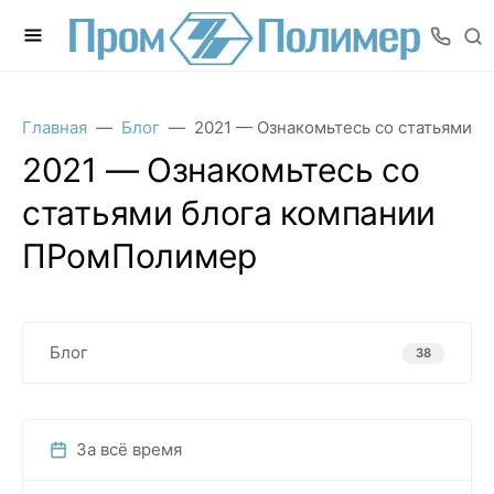
Главная
Блог
2021 — Ознакомьтесь со статьями 
2021 — Ознакомьтесь со
статьями блога компании
ПРомПолимер
Блог
38
За всё время