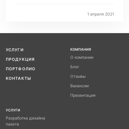
1 апреля 2021
КОМПАНИЯ
УСЛУГИ
О компании
ПРОДУКЦИЯ
Блог
ПОРТФОЛИО
Отзывы
КОНТАКТЫ
Вакансии
Презентация
УСЛУГИ
Разработка дизайна
пакета