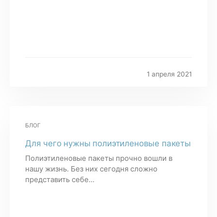
1 апреля 2021
БЛОГ
Для чего нужны полиэтиленовые пакеты
Полиэтиленовые пакеты прочно вошли в
нашу жизнь. Без них сегодня сложно
представить себе...