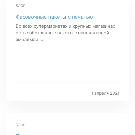
БЛОГ
Фасовочные пакеты с печатью
Во всех супермаркетах и крупных магазинах
есть собственные пакеты с напечатанной
эмблемой....
1 апреля 2021
БЛОГ