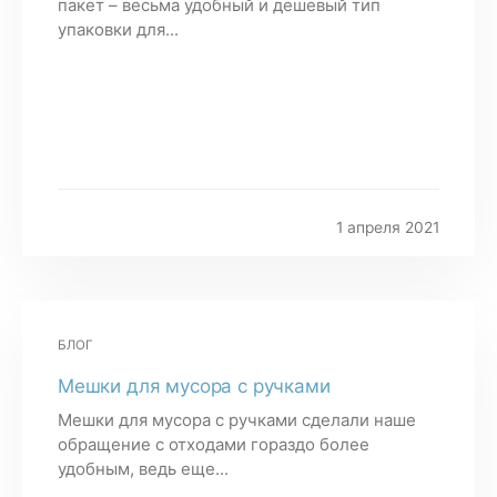
пакет – весьма удобный и дешевый тип
упаковки для...
1 апреля 2021
БЛОГ
Мешки для мусора с ручками
Мешки для мусора с ручками сделали наше
обращение с отходами гораздо более
удобным, ведь еще...