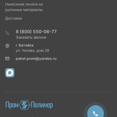
Нанесение печати на
рулонные материалы
Доставка
8 (800) 550-06-77
Заказать звонок
г. Батайск
ул. Чехова, дом 38
paket.prom@yandex.ru