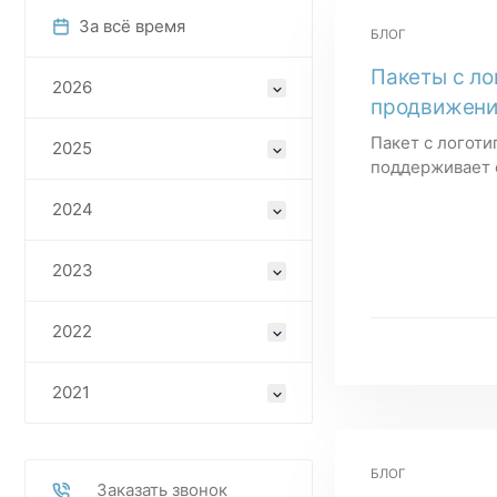
За всё время
БЛОГ
Пакеты с ло
2026
продвижени
Пакет с логот
2025
поддерживает 
2024
2023
2022
2021
БЛОГ
Заказать звонок