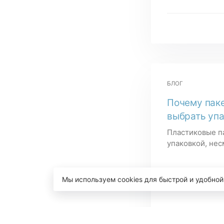
БЛОГ
Почему паке
выбрать упа
Пластиковые п
упаковкой, нес
Мы используем cookies для быстрой и удобной