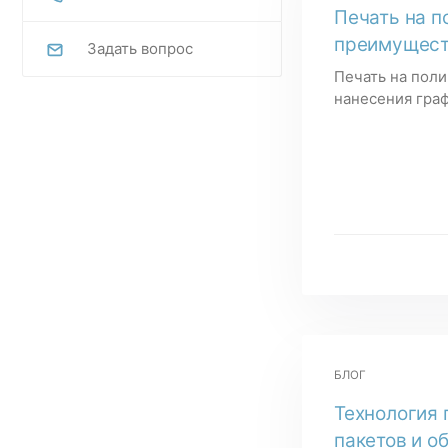
Печать на п
преимущест
Задать вопрос
Печать на пол
нанесения граф
БЛОГ
Технология
пакетов и о