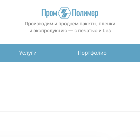
Производим и продаем пакеты, пленки
и экопродукцию — с печатью и без
Услуги
Портфолио