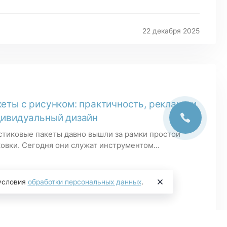
22 декабря 2025
еты с рисунком: практичность, реклама и
дивидуальный дизайн
стиковые пакеты давно вышли за рамки простой
овки. Сегодня они служат инструментом...
 условия
обработки персональных данных
.