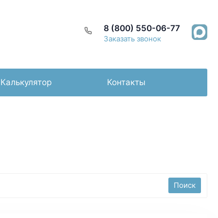
8 (800) 550-06-77
Заказать звонок
Калькулятор
Контакты
Поиск