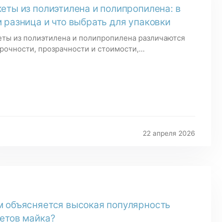
еты из полиэтилена и полипропилена: в
 разница и что выбрать для упаковки
еты из полиэтилена и полипропилена различаются
рочности, прозрачности и стоимости,...
22 апреля 2026
 объясняется высокая популярность
етов майка?