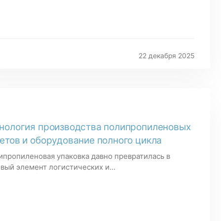
22 декабря 2025
нология производства полипропиленовых
етов и оборудование полного цикла
ипропиленовая упаковка давно превратилась в
вый элемент логистических и...