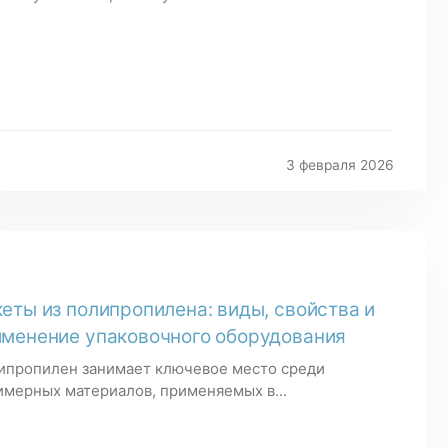
3 февраля 2026
еты из полипропилена: виды, свойства и
менение упаковочного оборудования
ипропилен занимает ключевое место среди
имерных материалов, применяемых в...