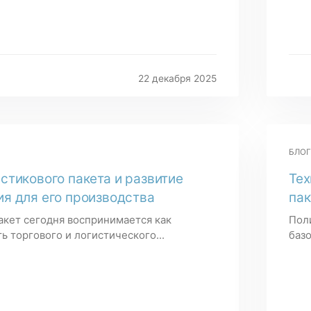
22 декабря 2025
БЛОГ
стикового пакета и развитие
Тех
я для его производства
пак
акет сегодня воспринимается как
Пол
ь торгового и логистического...
базо