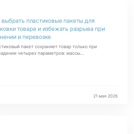
 выбрать пластиковые пакеты для
ковки товара и избежать разрыва при
нении и перевозке
стиковый пакет сохраняет товар только при
адении четырех параметров: массы...
21 мая 2026