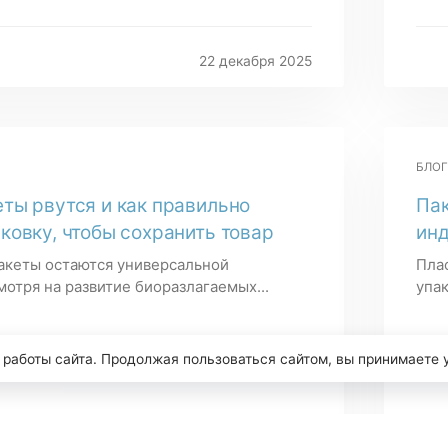
22 декабря 2025
БЛОГ
ты рвутся и как правильно
Пак
ковку, чтобы сохранить товар
ин
акеты остаются универсальной
Пла
мотря на развитие биоразлагаемых...
упак
 работы сайта. Продолжая пользоваться сайтом, вы принимаете